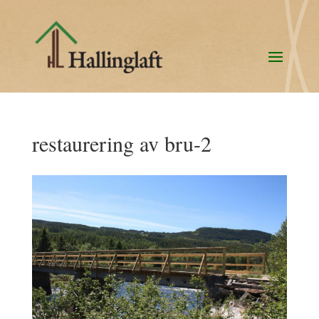
restaurering av bru-2