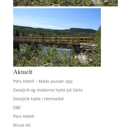
Aktuelt
Pers Hotell – Mads pusser opp
Detaljrik og moderne hytte på Geilo
Detaljrik hytte i Hemsedal
DBC
Pers Hotell
Bruse AS