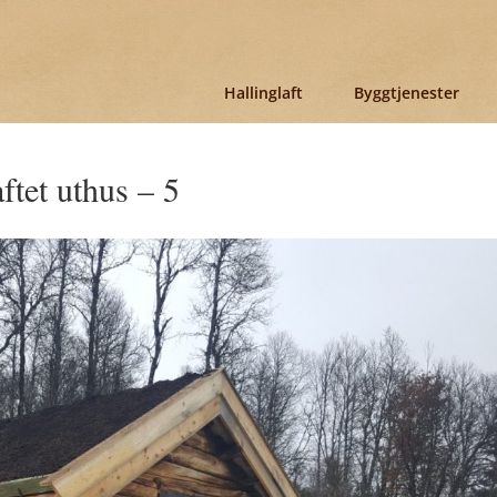
Hallinglaft
Byggtjenester
ftet uthus – 5