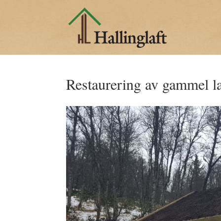
Restaurering av gammel la