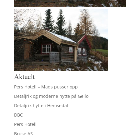
Aktuelt
Pers Hotell – Mads pusser opp
Detaljrik og moderne hytte på Geilo
Detaljrik hytte i Hemsedal
DBC
Pers Hotell
Bruse AS