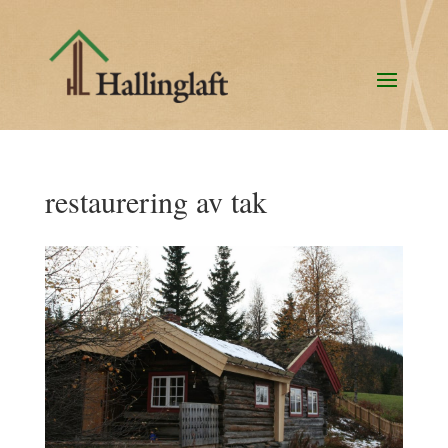
restaurering av tak