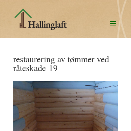
restaurering av tømmer ved
råteskade-19