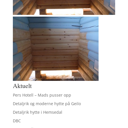
Aktuelt
Pers Hotell – Mads pusser opp
Detaljrik og moderne hytte på Geilo
Detaljrik hytte i Hemsedal
DBC