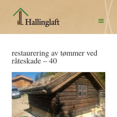
restaurering av tømmer ved
råteskade – 40