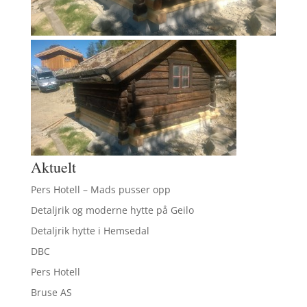
Aktuelt
Pers Hotell – Mads pusser opp
Detaljrik og moderne hytte på Geilo
Detaljrik hytte i Hemsedal
DBC
Pers Hotell
Bruse AS