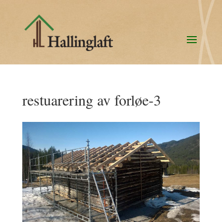
restuarering av forløe-3