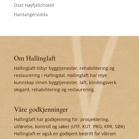
Oset Høyfjellshotell
Hardangervidda
Om Hallinglaft
Hallinglaft tilbyr byggtjenester, rehabilitering og
restaurering i Hallingdal. Hallinglaft har mye
kunnskap innen byggtjenester, laft, bindingsverk,
skigard, rehabilitering og restaurering.
Våre godkjenninger
Hallinglaft har godkjenning for: prosjektering,
utførelse, kontroll og søker (UTF, KUT, PRO, KPR, SØK)
Hallinglaft er også en godkjent bedrift for våtrom