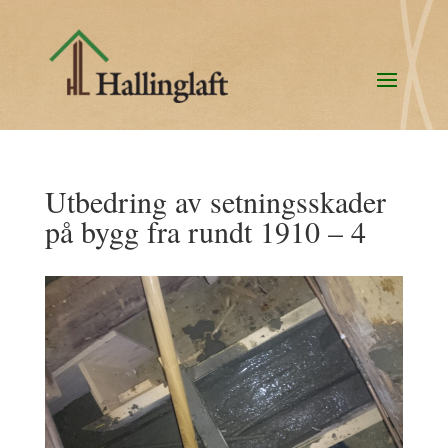
Utbedring av setningsskader
på bygg fra rundt 1910 – 4