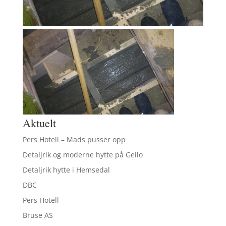
Aktuelt
Pers Hotell – Mads pusser opp
Detaljrik og moderne hytte på Geilo
Detaljrik hytte i Hemsedal
DBC
Pers Hotell
Bruse AS