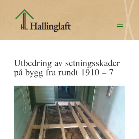
Utbedring av setningsskader
på bygg fra rundt 1910 – 7