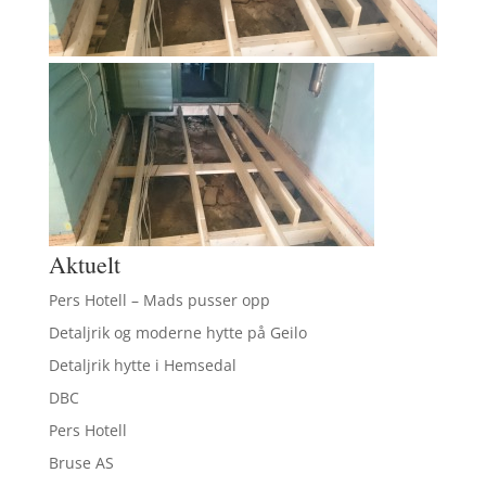
Aktuelt
Pers Hotell – Mads pusser opp
Detaljrik og moderne hytte på Geilo
Detaljrik hytte i Hemsedal
DBC
Pers Hotell
Bruse AS