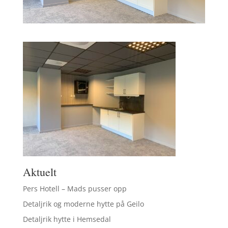
Aktuelt
Pers Hotell – Mads pusser opp
Detaljrik og moderne hytte på Geilo
Detaljrik hytte i Hemsedal