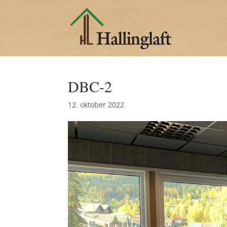
DBC-2
12. oktober 2022