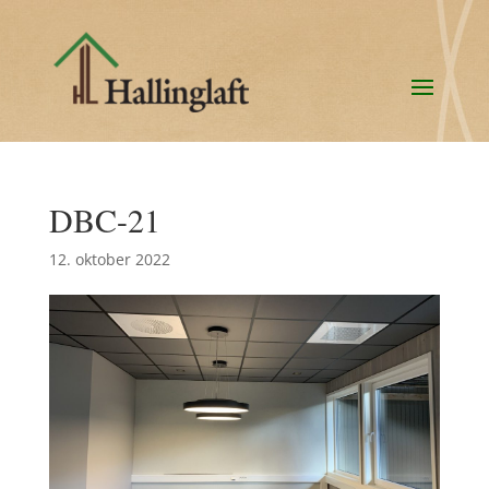
DBC-21
12. oktober 2022