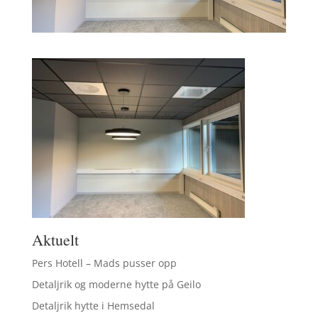
Aktuelt
Pers Hotell – Mads pusser opp
Detaljrik og moderne hytte på Geilo
Detaljrik hytte i Hemsedal