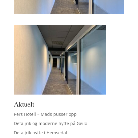
Aktuelt
Pers Hotell – Mads pusser opp
Detaljrik og moderne hytte på Geilo
Detaljrik hytte i Hemsedal