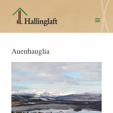
Auenhauglia