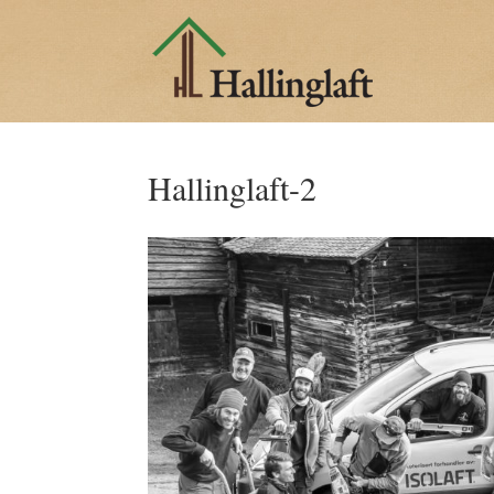
Hallinglaft-2