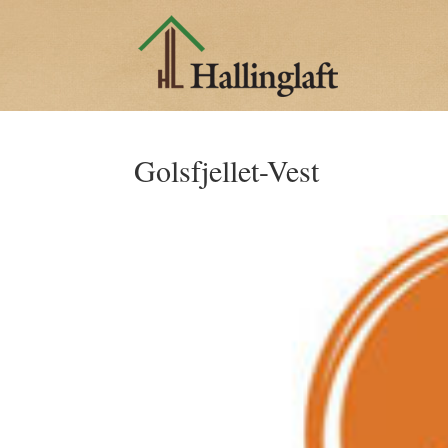
Golsfjellet-Vest