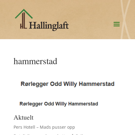
hammerstad
Aktuelt
Pers Hotell – Mads pusser opp