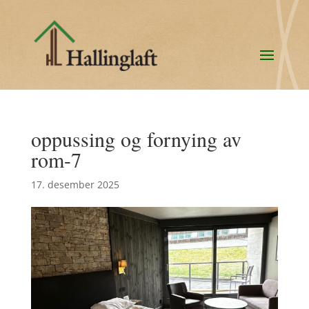
oppussing og fornying av
rom-7
17. desember 2025