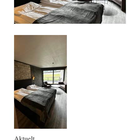
Aktuelt