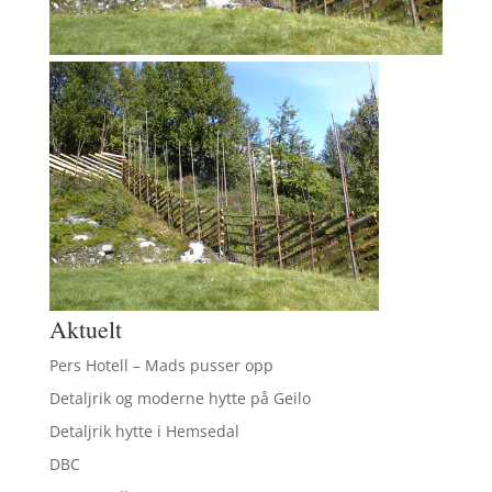
Aktuelt
Pers Hotell – Mads pusser opp
Detaljrik og moderne hytte på Geilo
Detaljrik hytte i Hemsedal
DBC