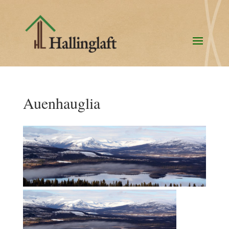
Auenhauglia