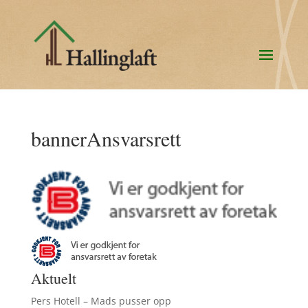
bannerAnsvarsrett
Aktuelt
Pers Hotell – Mads pusser opp