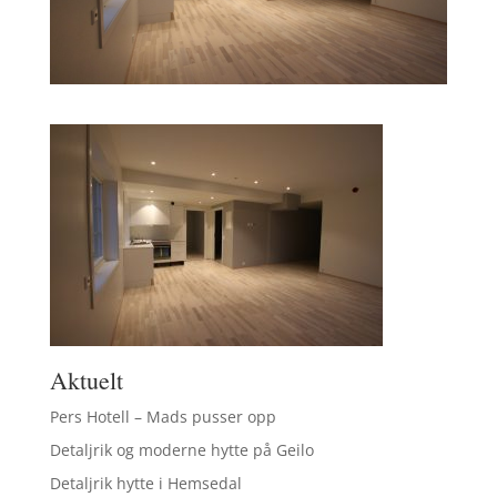
Aktuelt
Pers Hotell – Mads pusser opp
Detaljrik og moderne hytte på Geilo
Detaljrik hytte i Hemsedal