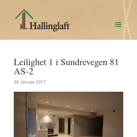
Leilighet 1 i Sundrevegen 81
AS-2
24. januar 2017