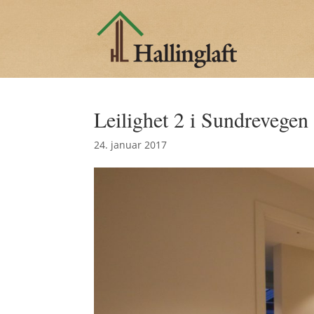
Leilighet 2 i Sundrevege
24. januar 2017